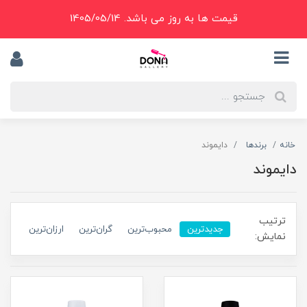
قیمت ها به روز می باشد. 1405/05/14
خانه
برندها
دایموند
دایموند
ترتیب
جدیدترین
محبوب‌ترین
گران‌ترین
ارزان‌ترین
نمایش: