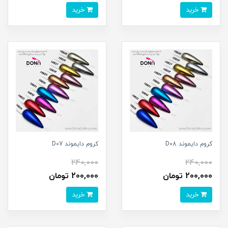
خرید
خرید
کروم دايموند D08
کروم دايموند D07
240,000
240,000
200,000 تومان
200,000 تومان
خرید
خرید