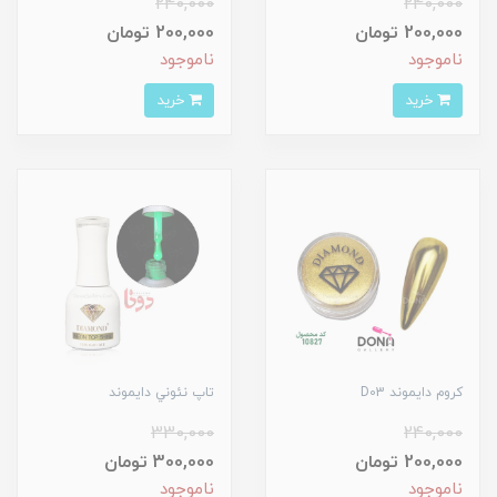
240,000
240,000
200,000 تومان
200,000 تومان
ناموجود
ناموجود
خرید
خرید
کروم دايموند D03
تاپ نئوني دايموند
330,000
240,000
200,000 تومان
300,000 تومان
ناموجود
ناموجود