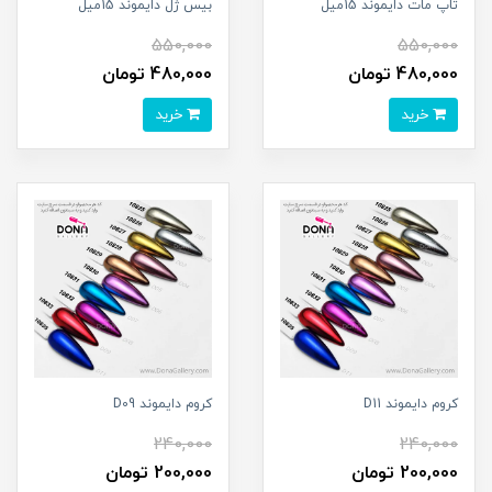
تاپ مات دايموند 15ميل
بيس ژل دايموند 15ميل
550,000
550,000
480,000 تومان
480,000 تومان
خرید
خرید
کروم دايموند D11
کروم دايموند D09
240,000
240,000
200,000 تومان
200,000 تومان