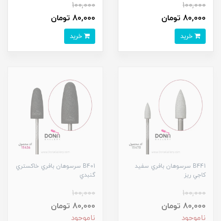
100,000
100,000
80,000 تومان
80,000 تومان
خرید
خرید
B441 سرسوهان بافري سفيد
B401 سرسوهان بافري خاکستري
کاجي ريز
گنبدي
100,000
100,000
80,000 تومان
80,000 تومان
ناموجود
ناموجود