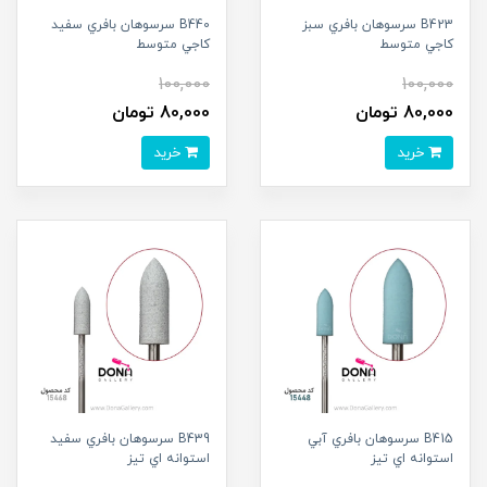
B423 سرسوهان بافري سبز
B440 سرسوهان بافري سفيد
کاجي متوسط
کاجي متوسط
100,000
100,000
80,000 تومان
80,000 تومان
خرید
خرید
B415 سرسوهان بافري آبي
B439 سرسوهان بافري سفيد
استوانه اي تيز
استوانه اي تيز