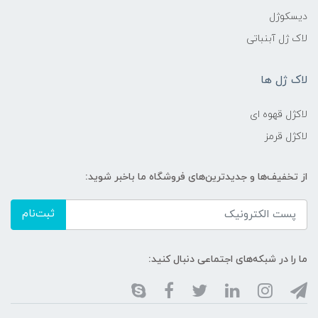
دیسکوژل
لاک ژل آبنباتی
لاک ژل ها
لاکژل قهوه ای
لاکژل قرمز
از تخفیف‌ها و جدیدترین‌های فروشگاه ما باخبر شوید:
ثبت‌نام
ما را در شبکه‌های اجتماعی دنبال کنید: