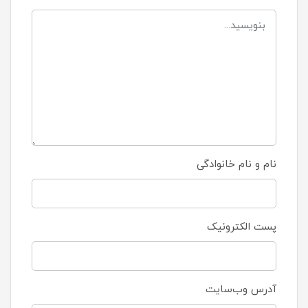
نام و نام خانوادگی
پست الکترونیک
آدرس وب‌سایت