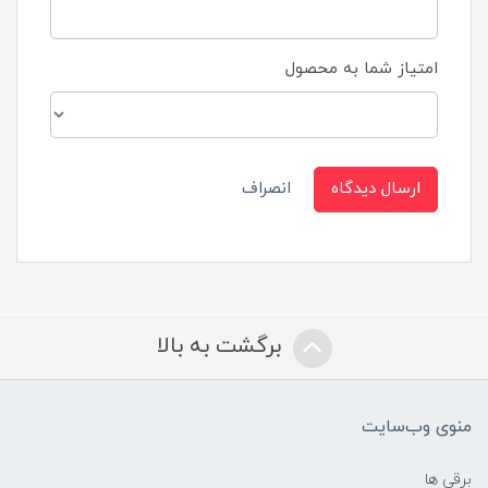
امتیاز شما به محصول
ارسال دیدگاه
انصراف
برگشت به بالا
منوی وب‌سایت
برقی ها