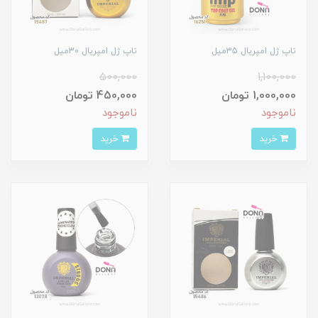
تاپ ژل امپريال 35ميل
تاپ ژل امپريال 30ميل
500,000
1,100,000
1,000,000 تومان
450,000 تومان
ناموجود
ناموجود
خرید
خرید