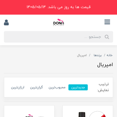
قیمت ها به روز می باشد. 1405/05/14
خانه
برندها
امپریال
امپریال
ترتیب
جدیدترین
محبوب‌ترین
گران‌ترین
ارزان‌ترین
نمایش: