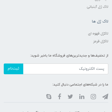
لاک ژل آبنباتی
لاک ژل ها
لاکژل قهوه ای
لاکژل قرمز
از تخفیف‌ها و جدیدترین‌های فروشگاه ما باخبر شوید:
ثبت‌نام
ما را در شبکه‌های اجتماعی دنبال کنید: