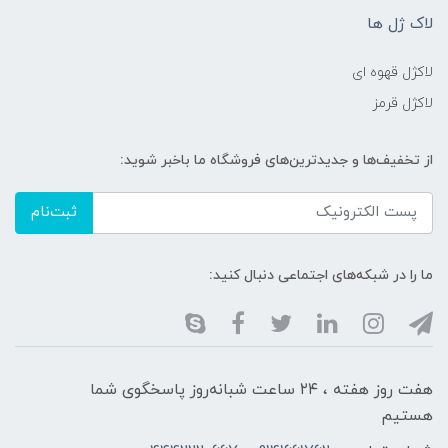
لاک ژل ها
لاکژل قهوه ای
لاکژل قرمز
از تخفیف‌ها و جدیدترین‌های فروشگاه ما باخبر شوید:
ثبت‌نام
ما را در شبکه‌های اجتماعی دنبال کنید:
هفت روز هفته ، ۲۴ ساعت شبانه‌روز پاسخگوی شما
هستیم