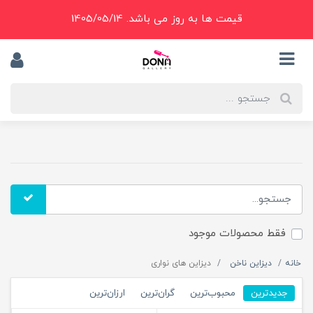
قیمت ها به روز می باشد. 1405/05/14
فقط محصولات موجود
خانه
دیزاین ناخن
دیزاین های نواری
جدیدترین
محبوب‌ترین
گران‌ترین
ارزان‌ترین