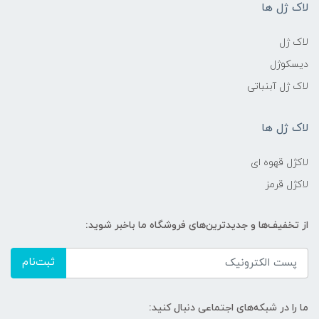
لاک ژل ها
لاک ژل
دیسکوژل
لاک ژل آبنباتی
لاک ژل ها
لاکژل قهوه ای
لاکژل قرمز
از تخفیف‌ها و جدیدترین‌های فروشگاه ما باخبر شوید:
ثبت‌نام
ما را در شبکه‌های اجتماعی دنبال کنید: