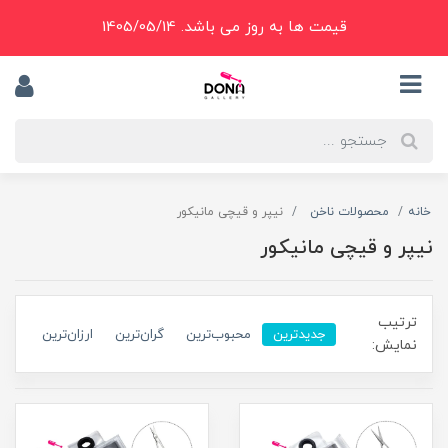
قیمت ها به روز می باشد. 1405/05/14
خانه
محصولات ناخن
نیپر و قیچی مانیکور
نیپر و قیچی مانیکور
ترتیب
جدیدترین
محبوب‌ترین
گران‌ترین
ارزان‌ترین
نمایش: