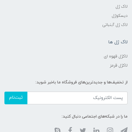
لاک ژل
دیسکوژل
لاک ژل آبنباتی
لاک ژل ها
لاکژل قهوه ای
لاکژل قرمز
از تخفیف‌ها و جدیدترین‌های فروشگاه ما باخبر شوید:
ثبت‌نام
ما را در شبکه‌های اجتماعی دنبال کنید: