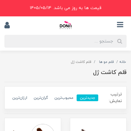
قیمت ها به روز می باشد. 1405/05/14
خانه
قلم مو ها
قلم کاشت ژل
قلم کاشت ژل
ترتیب
جدیدترین
محبوب‌ترین
گران‌ترین
ارزان‌ترین
نمایش: