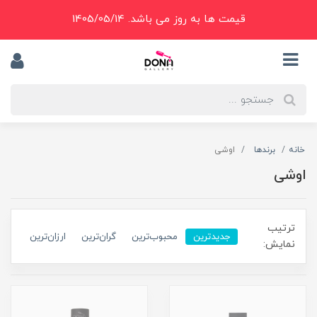
قیمت ها به روز می باشد. 1405/05/14
خانه
برندها
اوشی
اوشی
ترتیب
جدیدترین
محبوب‌ترین
گران‌ترین
ارزان‌ترین
نمایش: