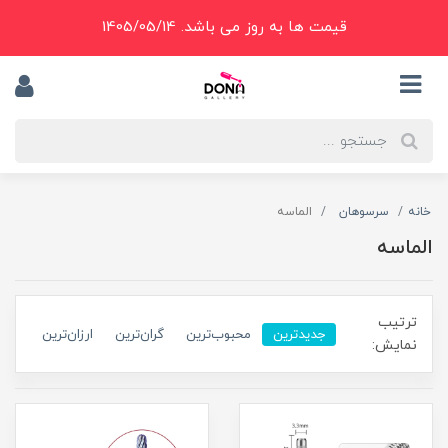
قیمت ها به روز می باشد. 1405/05/14
خانه
سرسوهان
الماسه
الماسه
ترتیب
جدیدترین
محبوب‌ترین
گران‌ترین
ارزان‌ترین
نمایش: