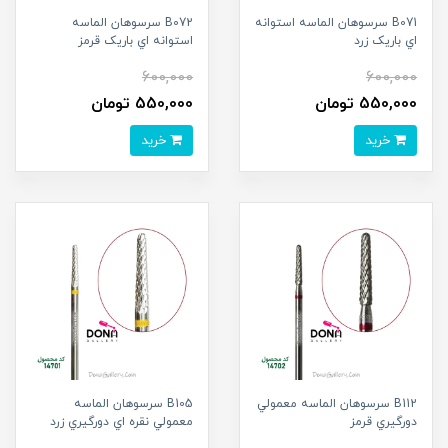
B071 سرسوهان الماسه استوانه
B072 سرسوهان الماسه
اي باريک زرد
استوانه اي باريک قرمز
600,000
600,000
550,000 تومان
550,000 تومان
خرید
خرید
B112 سرسوهان الماسه معمولي
B105 سرسوهان الماسه
دورگيري قرمز
معمولي نقره اي دورگيري زرد