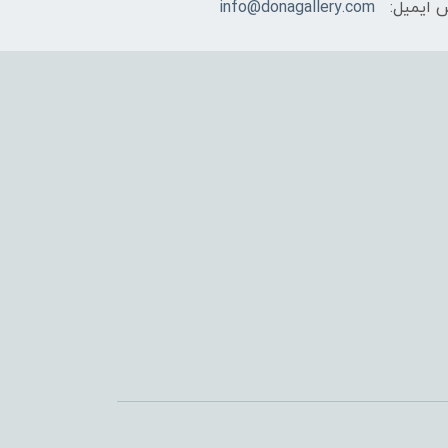
 ایمیل:
info@donagallery.com