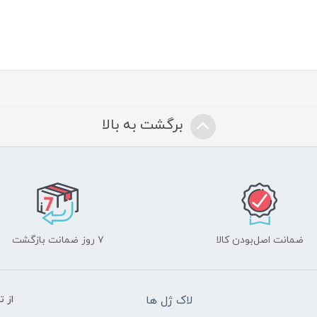
برگشت به بالا
ضمانت اصل‌بودن کالا
۷ روز ضمانت بازگشت
لاک ژل ها
از 