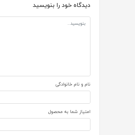
دیدگاه خود را بنویسید
نام و نام خانوادگی
امتیاز شما به محصول