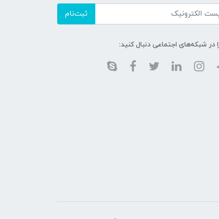
ثبت‌نام
ا در شبکه‌های اجتماعی دنبال کنید: