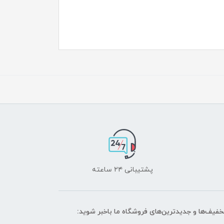
پشتیبانی ۲۴ ساعته
تخفیف‌ها و جدیدترین‌های فروشگاه ما باخبر شوید: