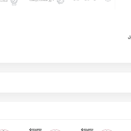
۷ روز ضمانت بازگشت
ضمانت 