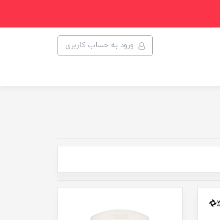
ورود به حساب کاربری