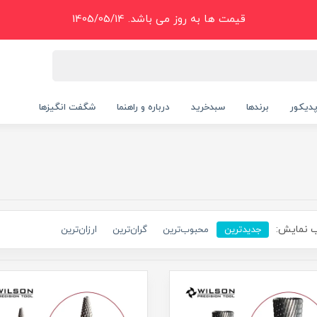
قیمت ها به روز می باشد. 1405/05/14
دیکور
برندها
سبدخرید
درباره و راهنما
شگفت انگیزها
 نمایش:
جدیدترین
محبوب‌ترین
گران‌ترین
ارزان‌ترین