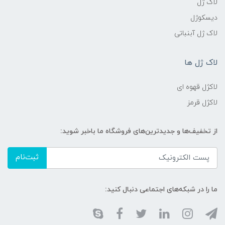
لاک ژل
دیسکوژل
لاک ژل آبنباتی
لاک ژل ها
لاکژل قهوه ای
لاکژل قرمز
از تخفیف‌ها و جدیدترین‌های فروشگاه ما باخبر شوید:
ثبت‌نام
ما را در شبکه‌های اجتماعی دنبال کنید: