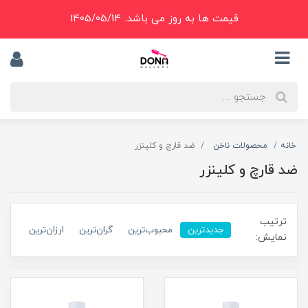
قیمت ها به روز می باشد. 1405/05/14
خانه
محصولات ناخن
ضد قارچ و کلینزر
ضد قارچ و کلینزر
ترتیب
جدیدترین
محبوب‌ترین
گران‌ترین
ارزان‌ترین
نمایش: