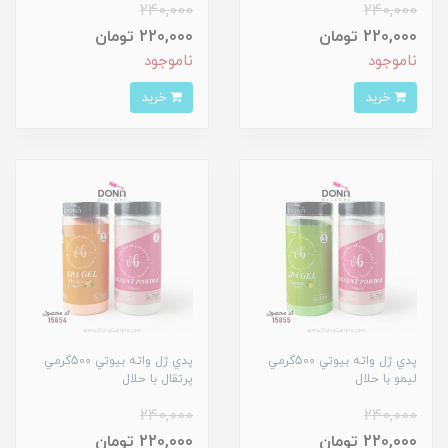
240,000
240,000
220,000 تومان
220,000 تومان
ناموجود
ناموجود
خرید
خرید
پدي ژل واته بيوتي 500گرمي
پدي ژل واته بيوتي 500گرمي
ليمو با حلال
پرتقال با حلال
240,000
240,000
220,000 تومان
220,000 تومان