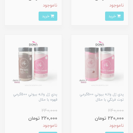
ناموجود
ناموجود
خرید
خرید
پدي ژل واته بيوتي 500گرمي
پدي ژل واته بيوتي 500گرمي
توت فرنگي با حلال
قهوه با حلال
240,000
240,000
220,000 تومان
220,000 تومان
ناموجود
ناموجود