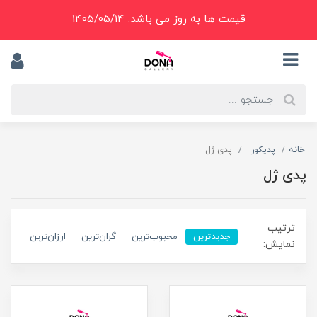
قیمت ها به روز می باشد. 1405/05/14
خانه
پدیکور
پدی ژل
پدی ژل
ترتیب
جدیدترین
محبوب‌ترین
گران‌ترین
ارزان‌ترین
نمایش: