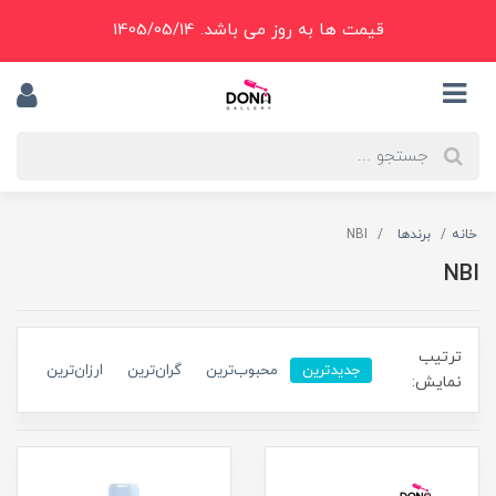
قیمت ها به روز می باشد. 1405/05/14
خانه
برندها
NBI
NBI
ترتیب
جدیدترین
محبوب‌ترین
گران‌ترین
ارزان‌ترین
نمایش: