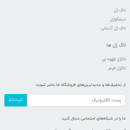
لاک ژل
دیسکوژل
لاک ژل آبنباتی
لاک ژل ها
لاکژل قهوه ای
لاکژل قرمز
از تخفیف‌ها و جدیدترین‌های فروشگاه ما باخبر شوید:
ثبت‌نام
ما را در شبکه‌های اجتماعی دنبال کنید: