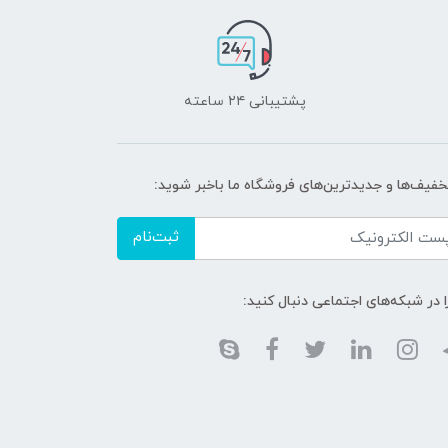
پشتیبانی ۲۴ ساعته
تخفیف‌ها و جدیدترین‌های فروشگاه ما باخبر شوید:
ثبت‌نام
ا در شبکه‌های اجتماعی دنبال کنید: