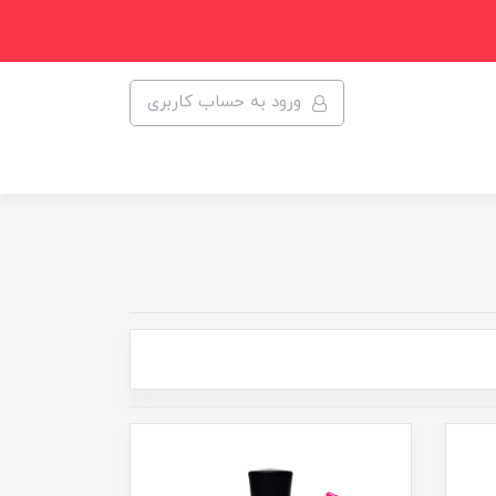
ورود به حساب کاربری