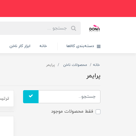
دسته‌بندی کالاها
خانه
ابزار کار ناخن
پ
خانه
محصولات ناخن
پرایمر
پرایمر
ترتیب
فقط محصولات موجود