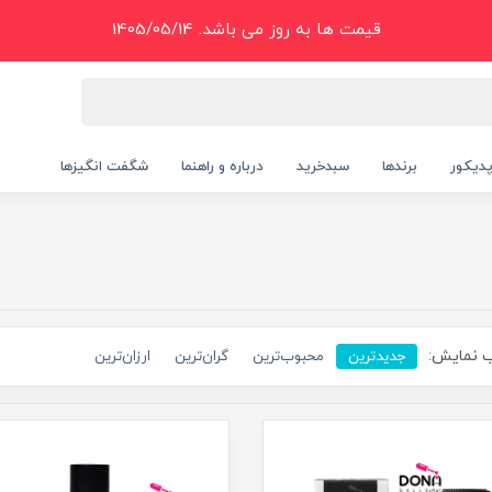
قیمت ها به روز می باشد. 1405/05/14
دیکور
برندها
سبدخرید
درباره و راهنما
شگفت انگیزها
 نمایش:
جدیدترین
محبوب‌ترین
گران‌ترین
ارزان‌ترین