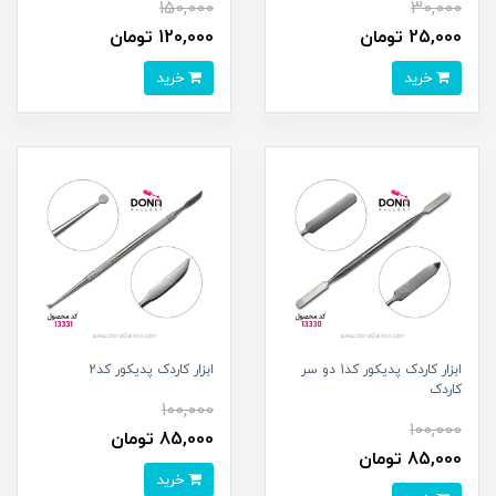
150,000
30,000
25,000 تومان
120,000 تومان
خرید
خرید
ابزار کاردک پديکور کد1 دو سر
ابزار کاردک پديکور کد2
کاردک
100,000
100,000
85,000 تومان
85,000 تومان
خرید