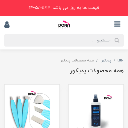
قیمت ها به روز می باشد. 1405/05/14
خانه
پدیکور
همه محصولات پدیکور
همه محصولات پدیکور