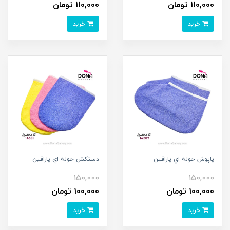
110,000 تومان
110,000 تومان
خرید
خرید
پاپوش حوله اي پارافين
دستکش حوله اي پارافين
150,000
150,000
100,000 تومان
100,000 تومان
خرید
خرید