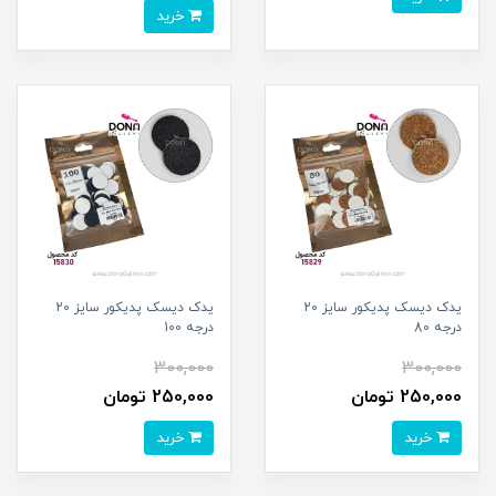
خرید
يدک ديسک پديکور سايز 20
يدک ديسک پديکور سايز 20
درجه 80
درجه 100
300,000
300,000
250,000 تومان
250,000 تومان
خرید
خرید