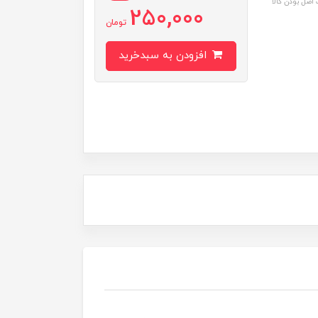
اصل بودن کالا
250,000
تومان
افزودن به سبدخرید