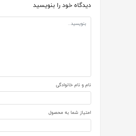
دیدگاه خود را بنویسید
نام و نام خانوادگی
امتیاز شما به محصول