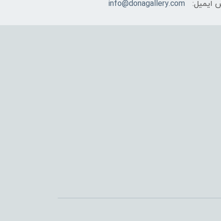
 ایمیل:
info@donagallery.com