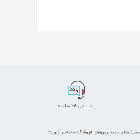
پشتیبانی ۲۴ ساعته
تخفیف‌ها و جدیدترین‌های فروشگاه ما باخبر شوید: