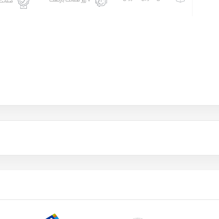
۷ روز ضمانت بازگشت
ضمانت 