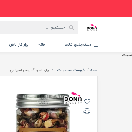
دسته‌بندی کالاها
خانه
ابزار کار ناخن
پ
سبت
خانه
فهرست محصولات
چاي اسپا گلاريس اسپا تي