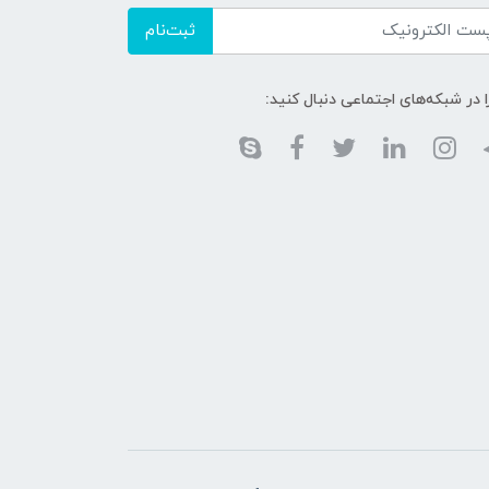
ثبت‌نام
ا در شبکه‌های اجتماعی دنبال کنید: