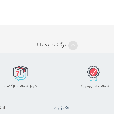
برگشت به بالا
ضمانت اصل‌بودن کالا
۷ روز ضمانت بازگشت
لاک ژل ها
از 