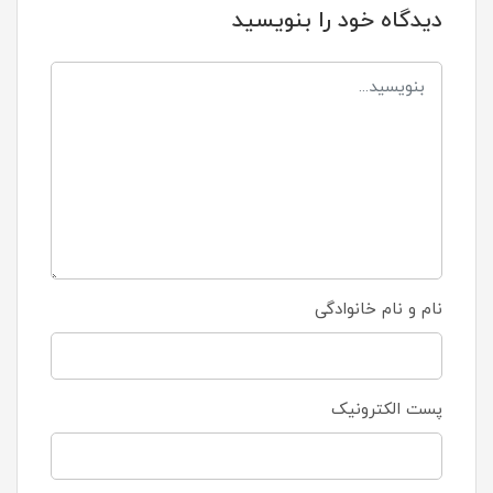
دیدگاه خود را بنویسید
نام و نام خانوادگی
پست الکترونیک