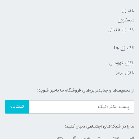
لاک ژل
دیسکوژل
لاک ژل آبنباتی
لاک ژل ها
لاکژل قهوه ای
لاکژل قرمز
از تخفیف‌ها و جدیدترین‌های فروشگاه ما باخبر شوید:
ثبت‌نام
ما را در شبکه‌های اجتماعی دنبال کنید: