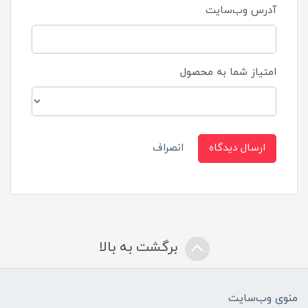
آدرس وب‌سایت
امتیاز شما به محصول
ارسال دیدگاه
انصراف
برگشت به بالا
منوی وب‌سایت