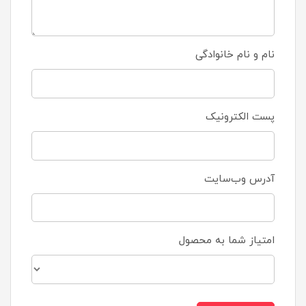
نام و نام خانوادگی
پست الکترونیک
آدرس وب‌سایت
امتیاز شما به محصول