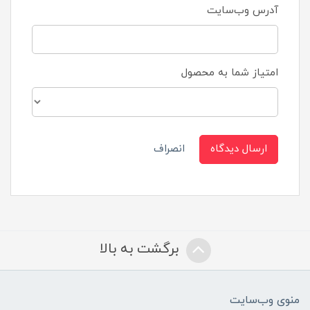
آدرس وب‌سایت
امتیاز شما به محصول
ارسال دیدگاه
انصراف
برگشت به بالا
منوی وب‌سایت