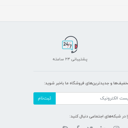
پشتیبانی ۲۴ ساعته
تخفیف‌ها و جدیدترین‌های فروشگاه ما باخبر شوید:
ثبت‌نام
ا در شبکه‌های اجتماعی دنبال کنید: