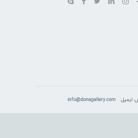
 ایمیل:
info@donagallery.com