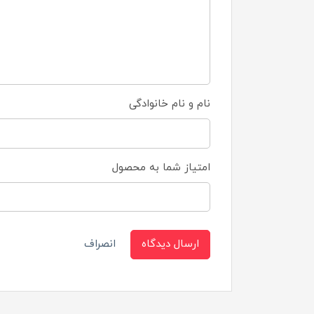
نام و نام خانوادگی
امتیاز شما به محصول
ارسال دیدگاه
انصراف