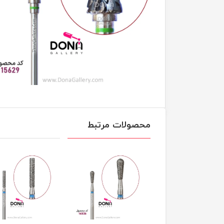
محصولات مرتبط