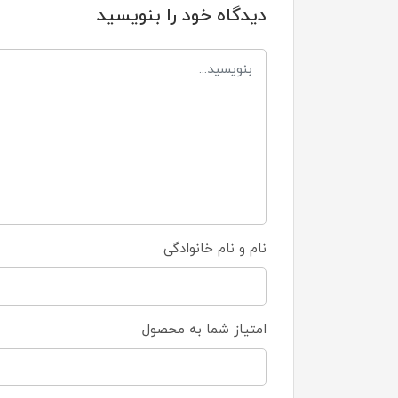
دیدگاه خود را بنویسید
نام و نام خانوادگی
امتیاز شما به محصول