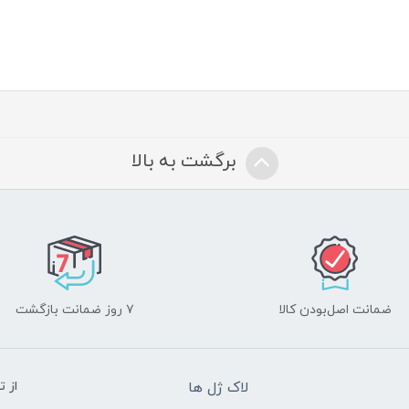
برگشت به بالا
ضمانت اصل‌بودن کالا
۷ روز ضمانت بازگشت
لاک ژل ها
از 