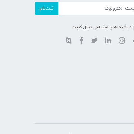
ثبت‌نام
ا در شبکه‌های اجتماعی دنبال کنید: