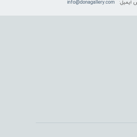
 ایمیل:
info@donagallery.com