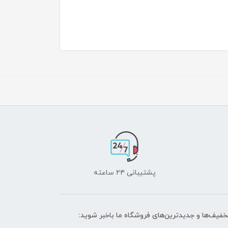
پشتیبانی ۲۴ ساعته
تخفیف‌ها و جدیدترین‌های فروشگاه ما باخبر شوید: