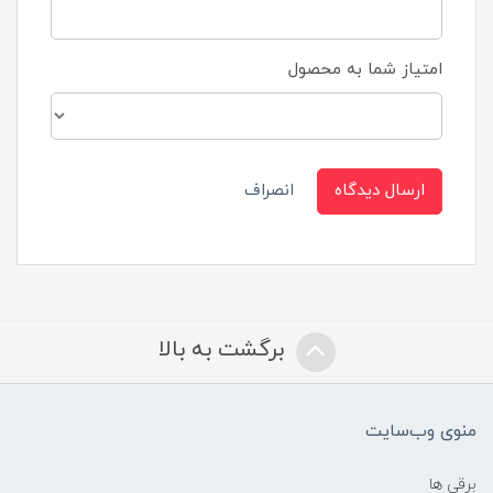
امتیاز شما به محصول
ارسال دیدگاه
انصراف
برگشت به بالا
منوی وب‌سایت
برقی ها