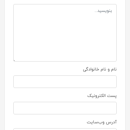
نام و نام خانوادگی
پست الکترونیک
آدرس وب‌سایت