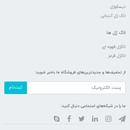
دیسکوژل
لاک ژل آبنباتی
لاک ژل ها
لاکژل قهوه ای
لاکژل قرمز
از تخفیف‌ها و جدیدترین‌های فروشگاه ما باخبر شوید:
ثبت‌نام
ما را در شبکه‌های اجتماعی دنبال کنید: