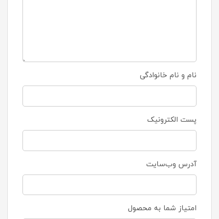
نام و نام خانوادگی
پست الکترونیک
آدرس وب‌سایت
امتیاز شما به محصول