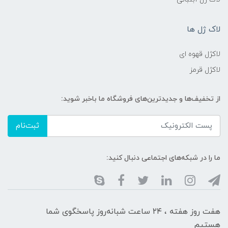
لاک ژل ها
لاکژل قهوه ای
لاکژل قرمز
از تخفیف‌ها و جدیدترین‌های فروشگاه ما باخبر شوید:
ثبت‌نام
ما را در شبکه‌های اجتماعی دنبال کنید:
هفت روز هفته ، ۲۴ ساعت شبانه‌روز پاسخگوی شما
هستیم