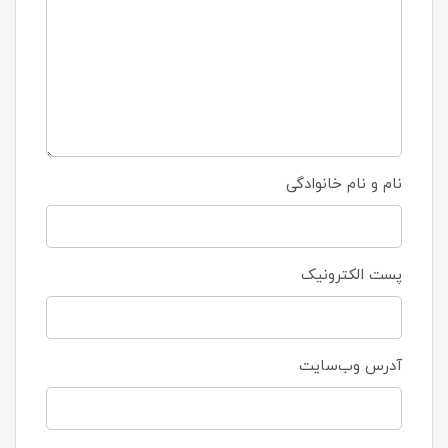
نام و نام خانوادگی
پست الکترونیک
آدرس وب‌سایت