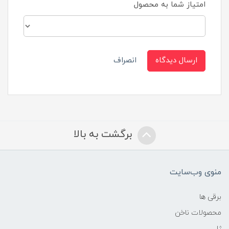
امتیاز شما به محصول
ارسال دیدگاه
انصراف
برگشت به بالا
منوی وب‌سایت
برقی ها
محصولات ناخن
ژل