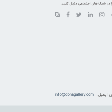
ا در شبکه‌های اجتماعی دنبال کنید:
 ایمیل:
info@donagallery.com