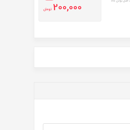
اصل بودن کالا
200,000
تومان