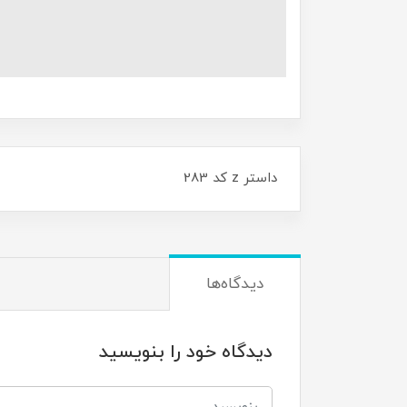
داستر z کد 283
دیدگاه‌ها
دیدگاه خود را بنویسید