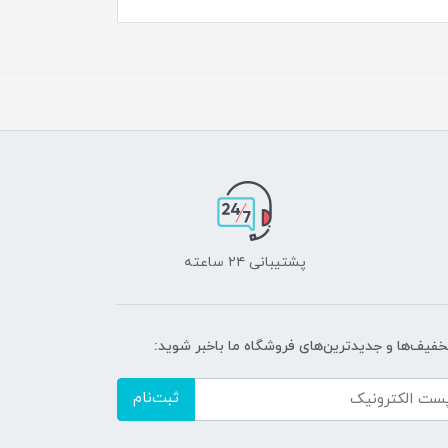
پشتیبانی ۲۴ ساعته
تخفیف‌ها و جدیدترین‌های فروشگاه ما باخبر شوید:
ثبت‌نام