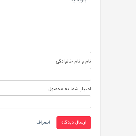
نام و نام خانوادگی
امتیاز شما به محصول
ارسال دیدگاه
انصراف