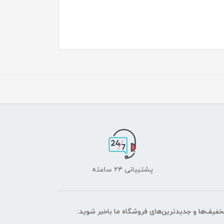
پشتیبانی ۲۴ ساعته
تخفیف‌ها و جدیدترین‌های فروشگاه ما باخبر شوید: