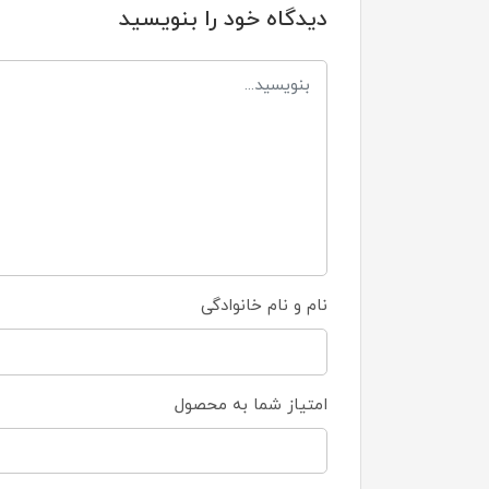
دیدگاه خود را بنویسید
نام و نام خانوادگی
امتیاز شما به محصول