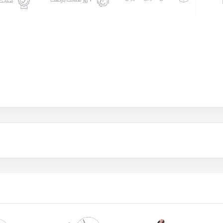
۷ روز ضمانت بازگشت
ضمانت 