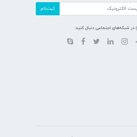
ثبت‌نام
ا در شبکه‌های اجتماعی دنبال کنید: