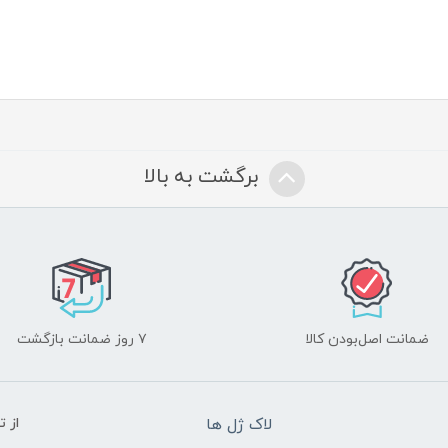
برگشت به بالا
ضمانت اصل‌بودن کالا
۷ روز ضمانت بازگشت
لاک ژل ها
از 