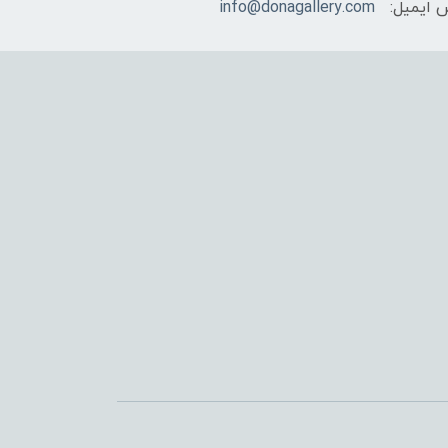
 ایمیل:
info@donagallery.com