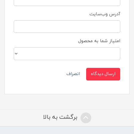
آدرس وب‌سایت
امتیاز شما به محصول
ارسال دیدگاه
انصراف
برگشت به بالا