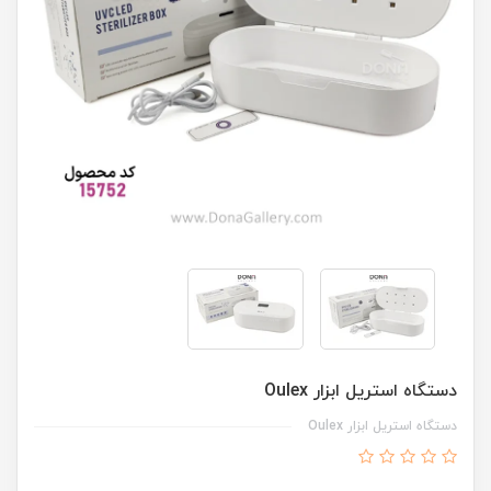
دستگاه استريل ابزار Oulex
دستگاه استريل ابزار Oulex