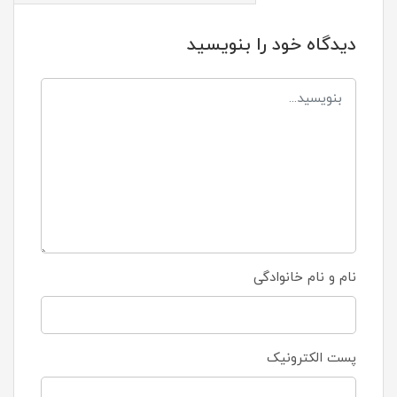
دیدگاه خود را بنویسید
نام و نام خانوادگی
پست الکترونیک