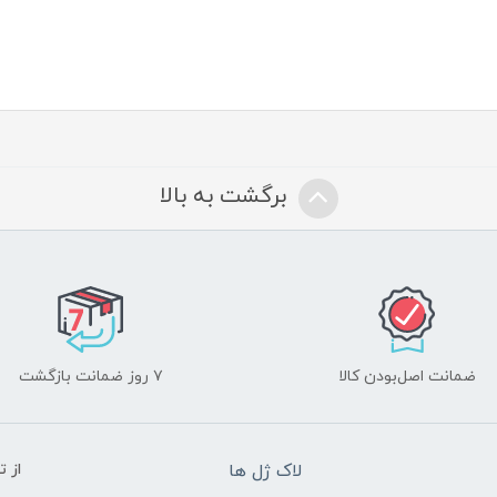
برگشت به بالا
ضمانت اصل‌بودن کالا
۷ روز ضمانت بازگشت
لاک ژل ها
از 