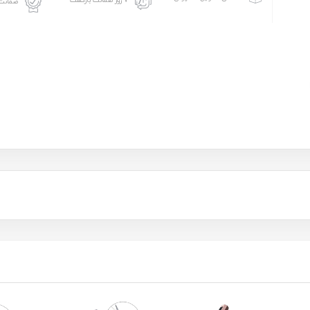
۷ روز ضمانت بازگشت
ضمانت 