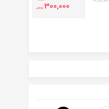
اصل بودن کالا
300,000
تومان