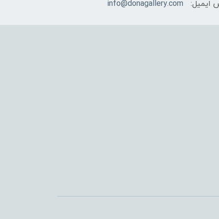
 ایمیل:
info@donagallery.com