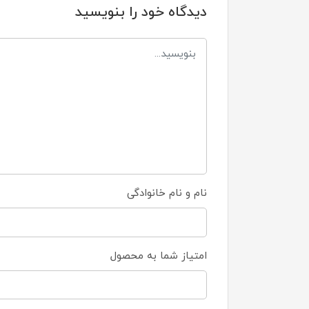
دیدگاه خود را بنویسید
نام و نام خانوادگی
امتیاز شما به محصول