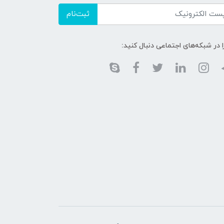
ثبت‌نام
ا در شبکه‌های اجتماعی دنبال کنید: