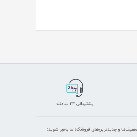
پشتیبانی ۲۴ ساعته
تخفیف‌ها و جدیدترین‌های فروشگاه ما باخبر شوید: