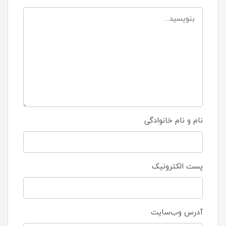
نام و نام خانوادگی
پست الکترونیک
آدرس وب‌سایت