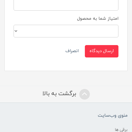
امتیاز شما به محصول
ارسال دیدگاه
انصراف
برگشت به بالا
منوی وب‌سایت
برقی ها