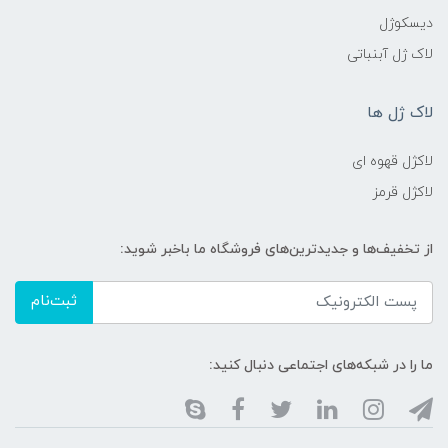
دیسکوژل
لاک ژل آبنباتی
لاک ژل ها
لاکژل قهوه ای
لاکژل قرمز
از تخفیف‌ها و جدیدترین‌های فروشگاه ما باخبر شوید:
ثبت‌نام
ما را در شبکه‌های اجتماعی دنبال کنید: