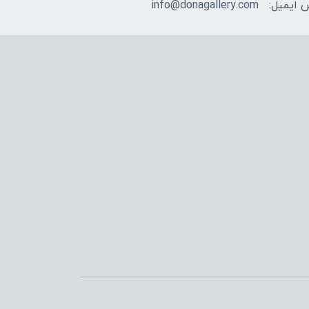
 ایمیل:
info@donagallery.com