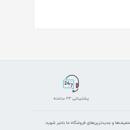
پشتیبانی ۲۴ ساعته
تخفیف‌ها و جدیدترین‌های فروشگاه ما باخبر شوید: