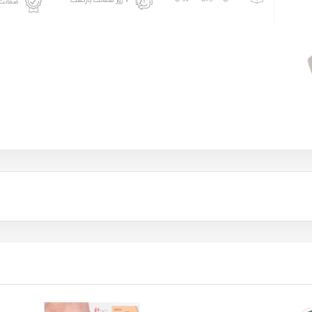
۷ روز ضمانت بازگشت
ضمانت 