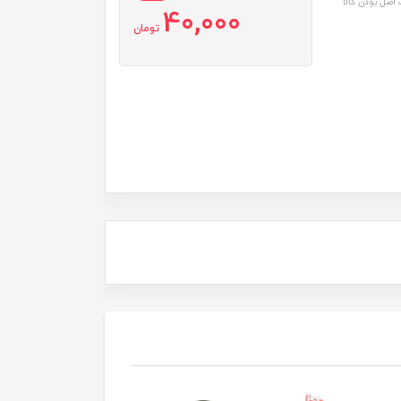
اصل بودن کالا
40,000
تومان