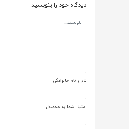
دیدگاه خود را بنویسید
نام و نام خانوادگی
امتیاز شما به محصول