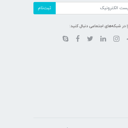
ثبت‌نام
ا در شبکه‌های اجتماعی دنبال کنید: