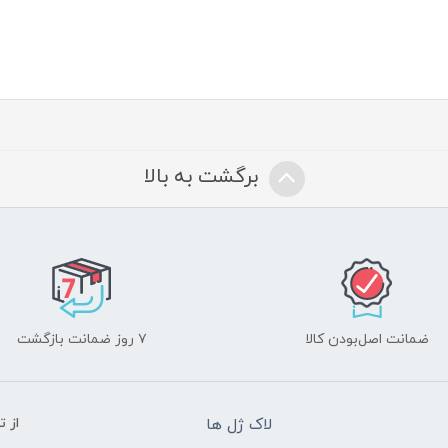
برگشت به بالا
ضمانت اصل‌بودن کالا
۷ روز ضمانت بازگشت
لاک ژل ها
از 