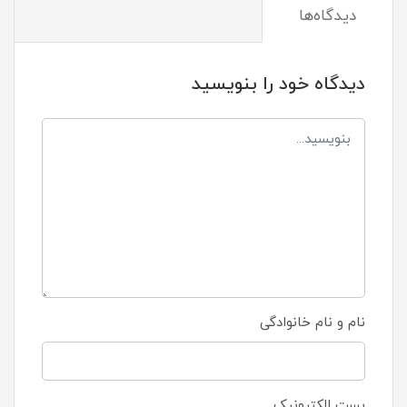
دیدگاه‌ها
دیدگاه خود را بنویسید
نام و نام خانوادگی
پست الکترونیک