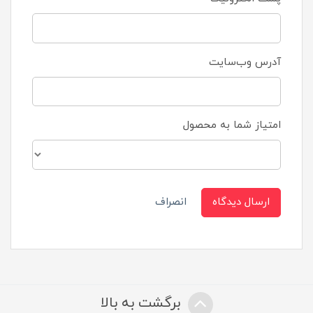
آدرس وب‌سایت
امتیاز شما به محصول
ارسال دیدگاه
انصراف
برگشت به بالا