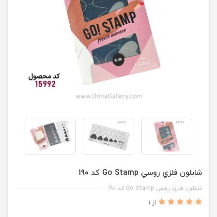
شابلون فلزي روسي Go Stamp کد 190
شابلون فلزي روسي Go Stamp کد 190
از 1