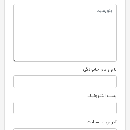
نام و نام خانوادگی
پست الکترونیک
آدرس وب‌سایت