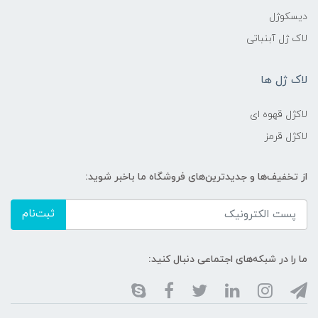
دیسکوژل
لاک ژل آبنباتی
لاک ژل ها
لاکژل قهوه ای
لاکژل قرمز
از تخفیف‌ها و جدیدترین‌های فروشگاه ما باخبر شوید:
ثبت‌نام
ما را در شبکه‌های اجتماعی دنبال کنید: