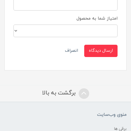
امتیاز شما به محصول
ارسال دیدگاه
انصراف
برگشت به بالا
منوی وب‌سایت
برقی ها