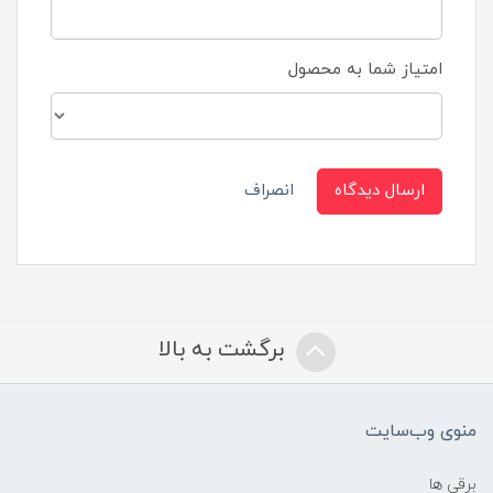
امتیاز شما به محصول
ارسال دیدگاه
انصراف
برگشت به بالا
منوی وب‌سایت
برقی ها