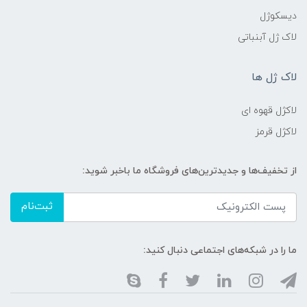
دیسکوژل
لاک ژل آبنباتی
لاک ژل ها
لاکژل قهوه ای
لاکژل قرمز
از تخفیف‌ها و جدیدترین‌های فروشگاه ما باخبر شوید:
ثبت‌نام
ما را در شبکه‌های اجتماعی دنبال کنید: