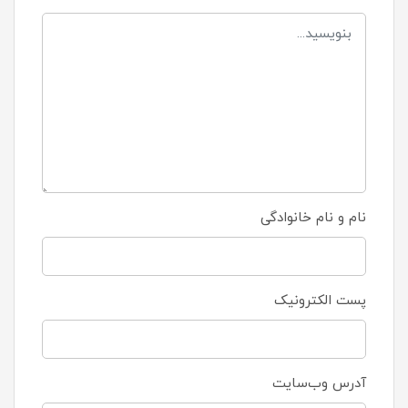
نام و نام خانوادگی
پست الکترونیک
آدرس وب‌سایت