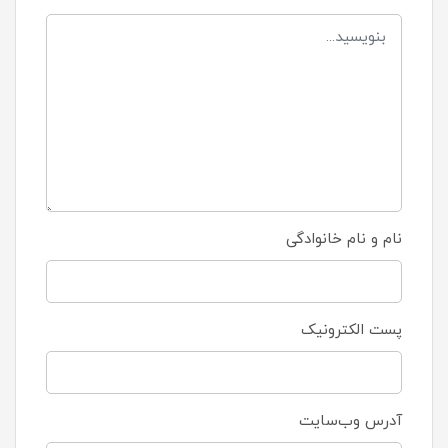
نام و نام خانوادگی
پست الکترونیک
آدرس وب‌سایت