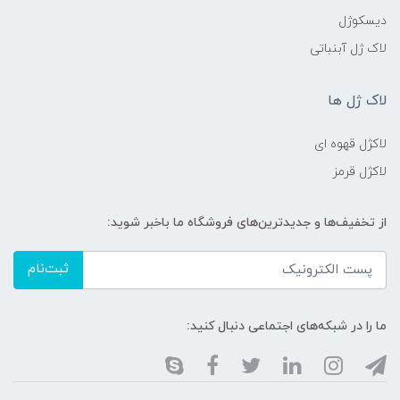
دیسکوژل
لاک ژل آبنباتی
لاک ژل ها
لاکژل قهوه ای
لاکژل قرمز
از تخفیف‌ها و جدیدترین‌های فروشگاه ما باخبر شوید:
ثبت‌نام
ما را در شبکه‌های اجتماعی دنبال کنید: