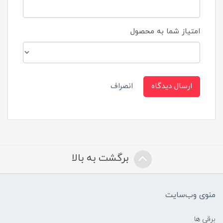
امتیاز شما به محصول
ارسال دیدگاه
انصراف
برگشت به بالا
منوی وب‌سایت
برقی ها