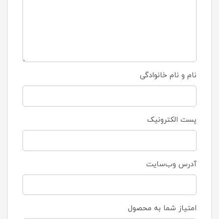
نام و نام خانوادگی
پست الکترونیک
آدرس وب‌سایت
امتیاز شما به محصول