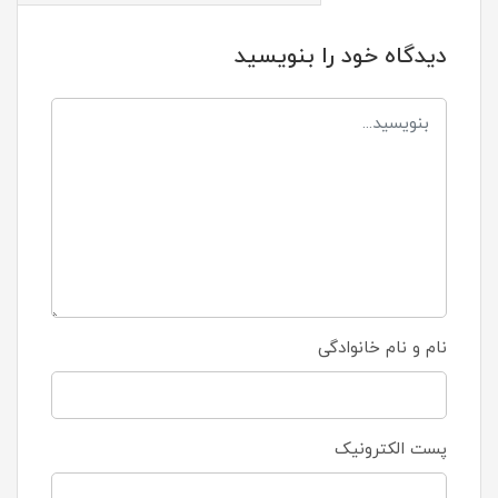
دیدگاه خود را بنویسید
نام و نام خانوادگی
پست الکترونیک