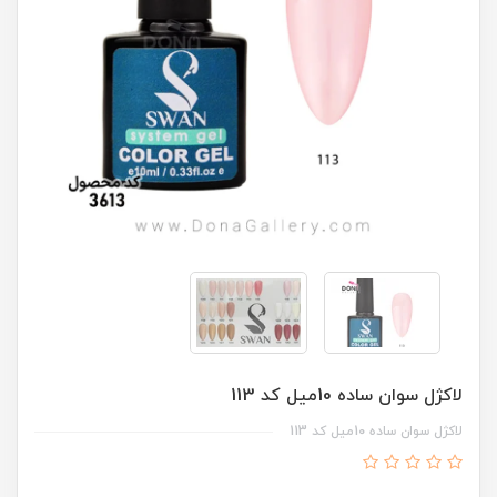
لاکژل سوان ساده 10ميل کد 113
لاکژل سوان ساده 10ميل کد 113