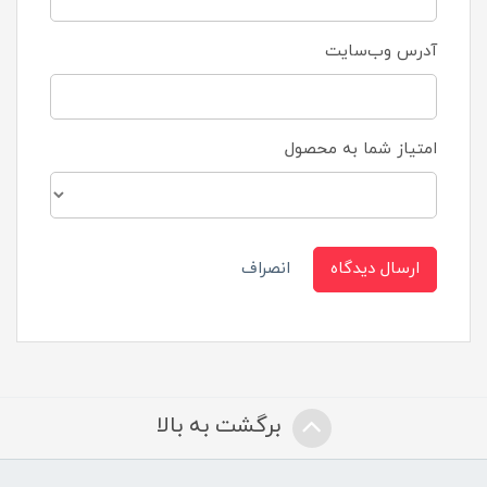
آدرس وب‌سایت
امتیاز شما به محصول
ارسال دیدگاه
انصراف
برگشت به بالا