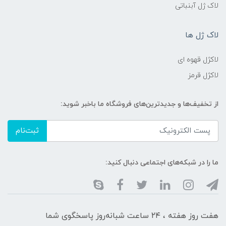
لاک ژل آبنباتی
لاک ژل ها
لاکژل قهوه ای
لاکژل قرمز
از تخفیف‌ها و جدیدترین‌های فروشگاه ما باخبر شوید:
ثبت‌نام
ما را در شبکه‌های اجتماعی دنبال کنید:
هفت روز هفته ، ۲۴ ساعت شبانه‌روز پاسخگوی شما