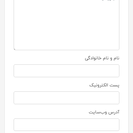
نام و نام خانوادگی
پست الکترونیک
آدرس وب‌سایت