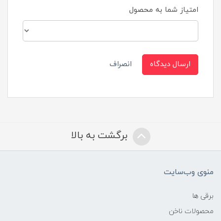
امتیاز شما به محصول
ارسال دیدگاه
انصراف
برگشت به بالا
منوی وب‌سایت
برقی ها
محصولات ناخن