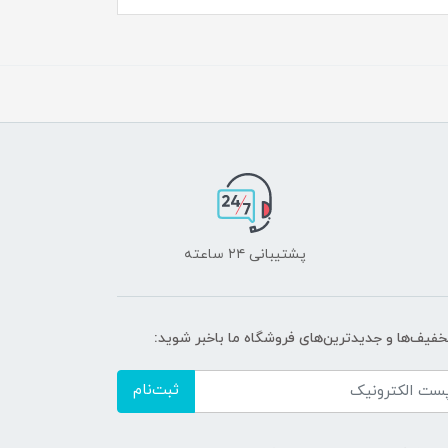
پشتیبانی ۲۴ ساعته
تخفیف‌ها و جدیدترین‌های فروشگاه ما باخبر شوید:
ثبت‌نام