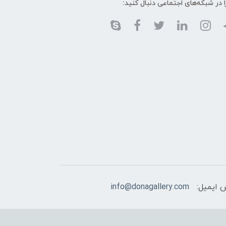
ا در شبکه‌های اجتماعی دنبال کنید:
 ایمیل:
info@donagallery.com