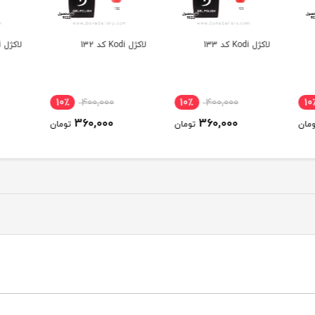
لاکژل Kodi کد 132
لاکژل Kodi کد 130
لاکژل Kodi کد 129
10٪
400,000
10٪
400,000
10
360,000
360,000
ومان
تومان
تومان