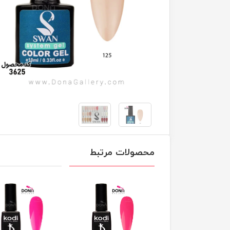
محصولات مرتبط