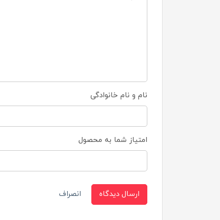
نام و نام خانوادگی
امتیاز شما به محصول
ارسال دیدگاه
انصراف