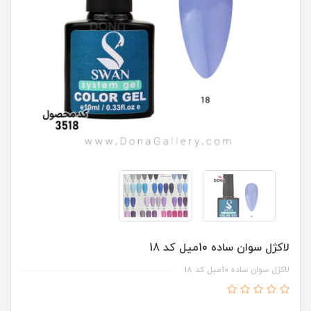
لاکژل سوان ساده 10ميل کد 18
لاکژل سوان ساده 10ميل کد 18