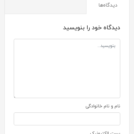
دیدگاه‌ها
دیدگاه خود را بنویسید
نام و نام خانوادگی
پست الکترونیک