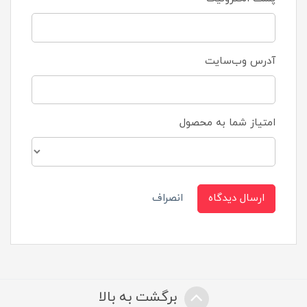
آدرس وب‌سایت
امتیاز شما به محصول
ارسال دیدگاه
انصراف
برگشت به بالا