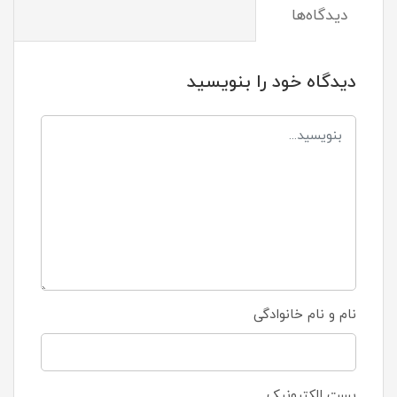
دیدگاه‌ها
دیدگاه خود را بنویسید
نام و نام خانوادگی
پست الکترونیک