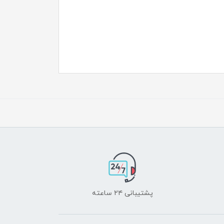
پشتیبانی ۲۴ ساعته