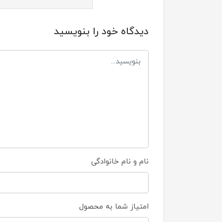
دیدگاه خود را بنویسید
نام و نام خانوادگی
امتیاز شما به محصول