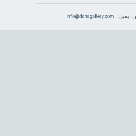
 ایمیل:
info@donagallery.com