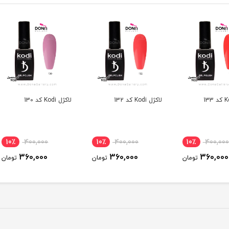
لاکژل Kodi کد 132
لاکژل Kodi کد 130
لاکژل Kodi کد 129
10٪
400,000
10٪
400,000
10
360,000
360,000
ومان
تومان
تومان