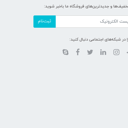
تخفیف‌ها و جدیدترین‌های فروشگاه ما باخبر شوید:
ثبت‌نام
ا در شبکه‌های اجتماعی دنبال کنید: