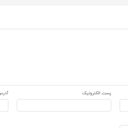
پست الکترونیک
آدرس