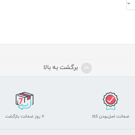
برگشت به بالا
ضمانت اصل‌بودن کالا
۷ روز ضمانت بازگشت