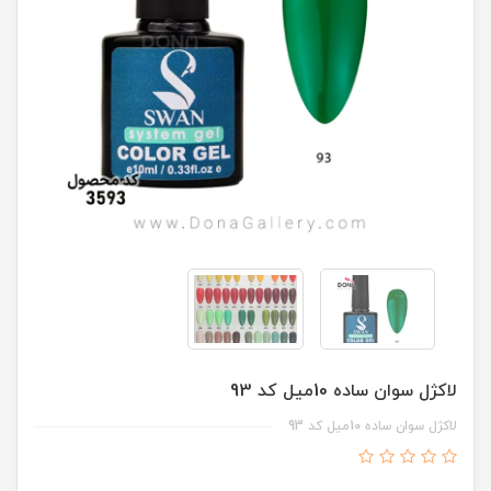
لاکژل سوان ساده 10ميل کد 93
لاکژل سوان ساده 10ميل کد 93