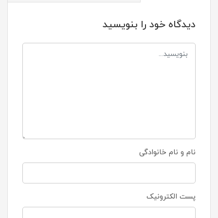
دیدگاه خود را بنویسید
نام و نام خانوادگی
پست الکترونیک