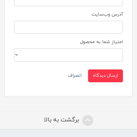
آدرس وب‌سایت
امتیاز شما به محصول
ارسال دیدگاه
انصراف
برگشت به بالا