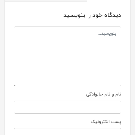
دیدگاه خود را بنویسید
نام و نام خانوادگی
پست الکترونیک