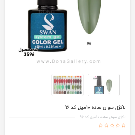
لاکژل سوان ساده 10ميل کد 96
لاکژل سوان ساده 10ميل کد 96