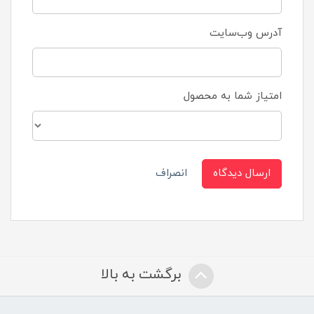
آدرس وب‌سایت
امتیاز شما به محصول
ارسال دیدگاه
انصراف
برگشت به بالا