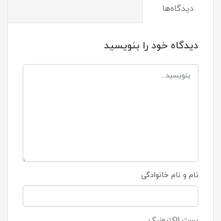
دیدگاه‌ها
دیدگاه خود را بنویسید
نام و نام خانوادگی
پست الکترونیک