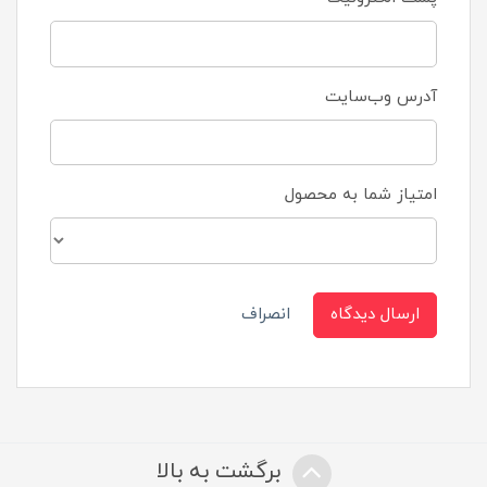
آدرس وب‌سایت
امتیاز شما به محصول
ارسال دیدگاه
انصراف
برگشت به بالا