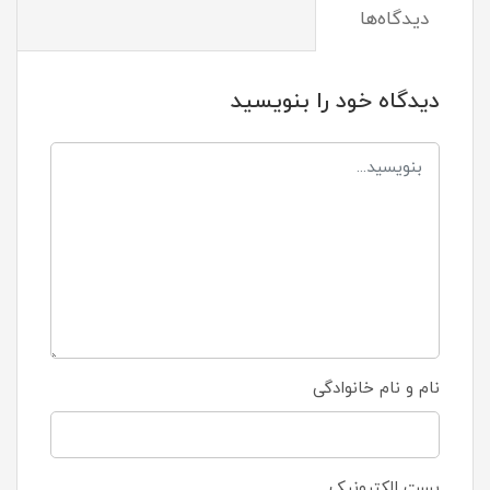
دیدگاه‌ها
دیدگاه خود را بنویسید
نام و نام خانوادگی
پست الکترونیک