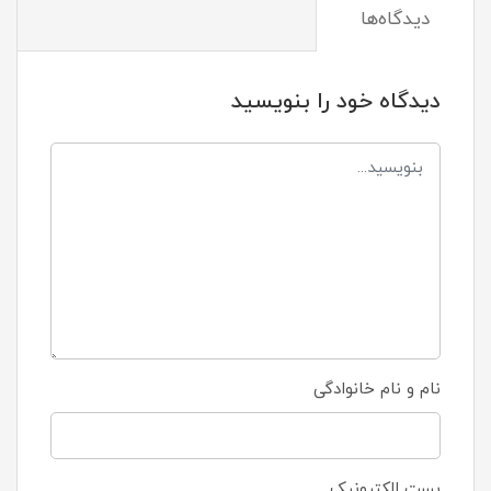
دیدگاه‌ها
دیدگاه خود را بنویسید
نام و نام خانوادگی
پست الکترونیک