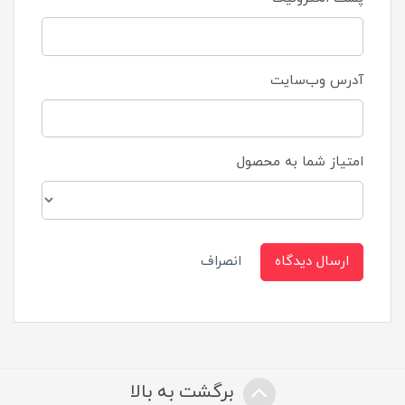
آدرس وب‌سایت
امتیاز شما به محصول
ارسال دیدگاه
انصراف
برگشت به بالا