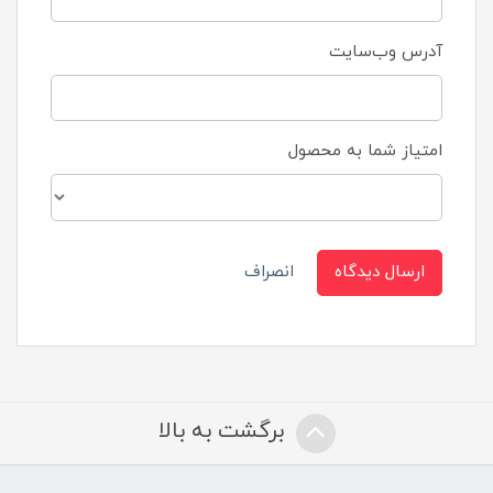
آدرس وب‌سایت
امتیاز شما به محصول
ارسال دیدگاه
انصراف
برگشت به بالا