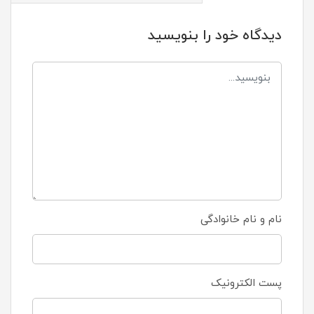
دیدگاه خود را بنویسید
نام و نام خانوادگی
پست الکترونیک