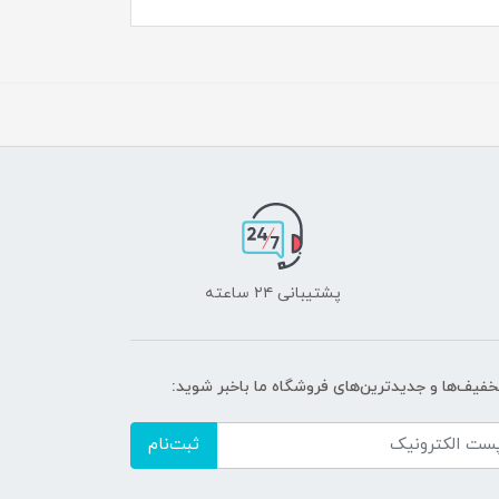
پشتیبانی ۲۴ ساعته
تخفیف‌ها و جدیدترین‌های فروشگاه ما باخبر شوید:
ثبت‌نام