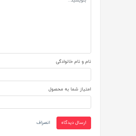
نام و نام خانوادگی
امتیاز شما به محصول
ارسال دیدگاه
انصراف