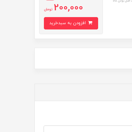
اصل بودن کالا
200,000
تومان
افزودن به سبدخرید