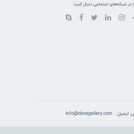
ا در شبکه‌های اجتماعی دنبال کنید:
 ایمیل:
info@donagallery.com