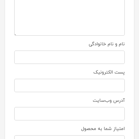
نام و نام خانوادگی
پست الکترونیک
آدرس وب‌سایت
امتیاز شما به محصول