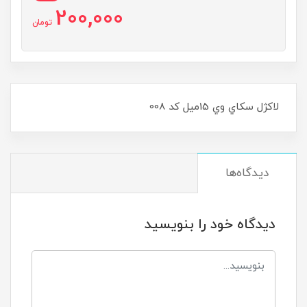
200,000
تومان
لاکژل سکاي وي 15ميل کد 008
دیدگاه‌ها
دیدگاه خود را بنویسید